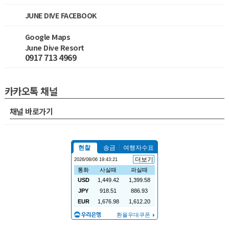
JUNE DIVE FACEBOOK
Google Maps
June Dive Resort
0917 713 4969
카카오톡 채널
채널 바로가기