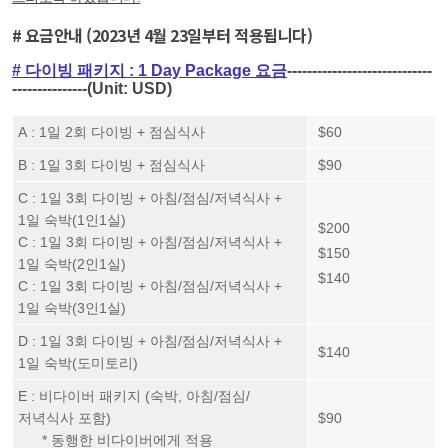
# 요금안내 (2023년 4월 23일부터 적용됩니다)
# 다이빙 패키지 : 1 Day Package 요금
-----------------------------
---------------(Unit: USD)
A
: 1일 2회 다이빙 + 점심식사
$60
B : 1일 3회 다이빙 + 점심식사
$90
C : 1일 3회 다이빙 + 아침/점심/저녁식사 +
1일 숙박(1인1실)
$200
C : 1일 3회 다이빙 + 아침/점심/저녁식사 +
$150
1일 숙박(2인1실)
$140
C : 1일 3회 다이빙 + 아침/점심/저녁식사 +
1일 숙박(3인1실)
D : 1일 3회 다이빙 + 아침/점심/저녁식사 +
$140
1일 숙박(도미토리)
E : 비다이버 패키지 (숙박, 아침/점심/
저녁식사 포함)
$90
* 동행한 비다이버에게 적용