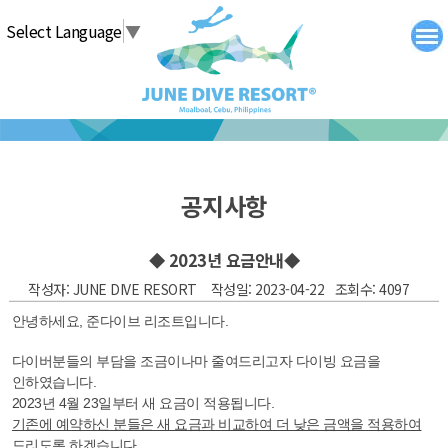
탑메뉴 바로가기
본문 바로가기
Select Language
▼
공지사항
◆ 2023년 요금안내◆
작성자: JUNE DIVE RESORT 작성일: 2023-04-22 조회수: 4097
안녕하세요, 준다이브 리조트입니다.
다이버분들의 부담을 조금이나마 줄여드리고자 다이빙 요금을
인하였습니다.
2023년 4월 23일부터 새 요금이 적용됩니다.
기존에 예약하신 분들은 새 요금과 비교하여 더 낮은 금액을 적용하여
드리도록 하겠습니다.