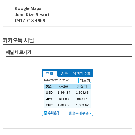
Google Maps
June Dive Resort
0917 713 4969
카카오톡 채널
채널 바로가기