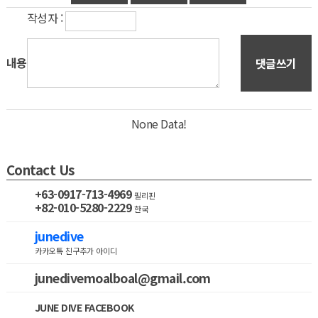
작성자 :
내용
댓글쓰기
None Data!
Contact Us
+63-0917-713-4969
필리핀
+82-010-5280-2229
한국
junedive
카카오톡 친구추가 아이디
junedivemoalboal@gmail.com
JUNE DIVE FACEBOOK