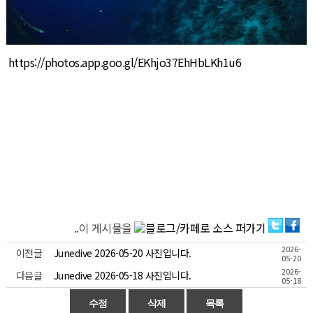
https://photos.app.goo.gl/EKhjo37EhHbLKh1u6
..이 게시물을
2026-
이전글
Junedive 2026-05-20 사진입니다.
05-20
2026-
다음글
Junedive 2026-05-18 사진입니다.
05-18