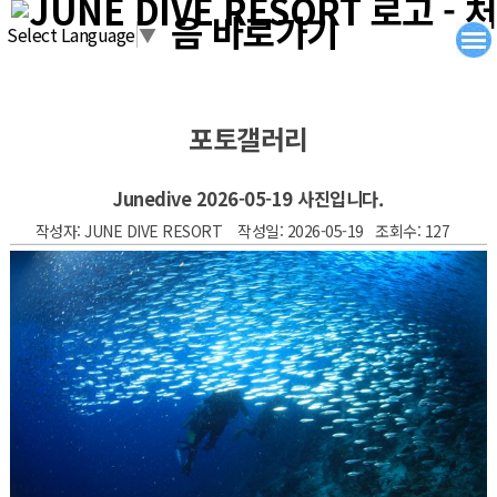
탑메뉴 바로가기
본문 바로가기
Select Language
▼
포토갤러리
Junedive 2026-05-19 사진입니다.
작성자: JUNE DIVE RESORT 작성일: 2026-05-19 조회수: 127