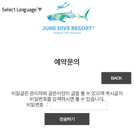
탑메뉴 바로가기
본문 바로가기
Select Language
▼
예약문의
비밀글은 관리자와 글쓴이만이 글을 볼 수 있으며 게시글의
비밀번호를 입력하시면 볼 수 있습니다.
비밀번호 :