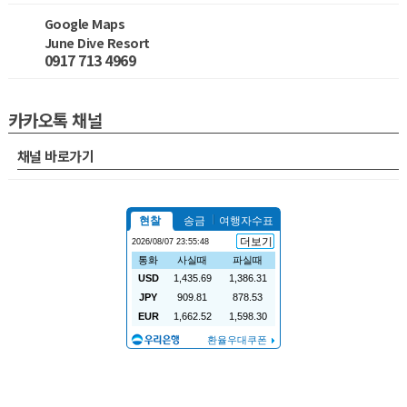
Google Maps
June Dive Resort
0917 713 4969
카카오톡 채널
채널 바로가기