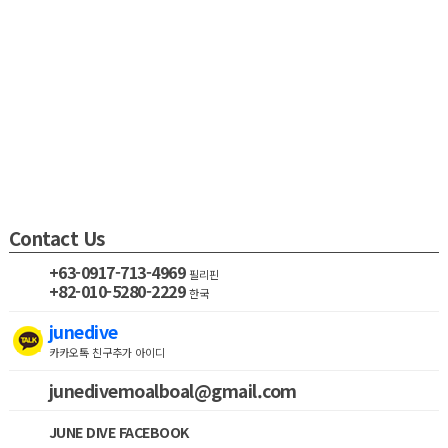
Contact Us
+63-0917-713-4969
필리핀
+82-010-5280-2229
한국
junedive
카카오톡 친구추가 아이디
junedivemoalboal@gmail.com
JUNE DIVE FACEBOOK